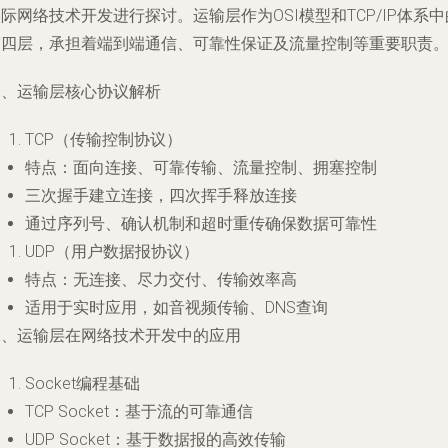
际网络技术开发进行探讨。运输层作为OSI模型和TCP/IP体系中
第四层，承担着端到端通信、可靠性保证及流量控制等重要职责
一、运输层核心协议解析
TCP（传输控制协议）
特点：面向连接、可靠传输、流量控制、拥塞控制
三次握手建立连接，四次挥手释放连接
通过序列号、确认机制和超时重传确保数据可靠性
UDP（用户数据报协议）
特点：无连接、尽力交付、传输效率高
适用于实时应用，如音视频传输、DNS查询
二、运输层在网络技术开发中的应用
Socket编程基础
TCP Socket：基于流的可靠通信
UDP Socket：基于数据报的高效传输