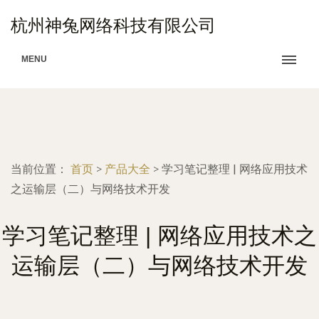
杭州神兔网络科技有限公司
MENU
当前位置：
首页
>
产品大全
>
学习笔记整理 | 网络应用技术
之运输层（二）与网络技术开发
学习笔记整理 | 网络应用技术之
运输层（二）与网络技术开发