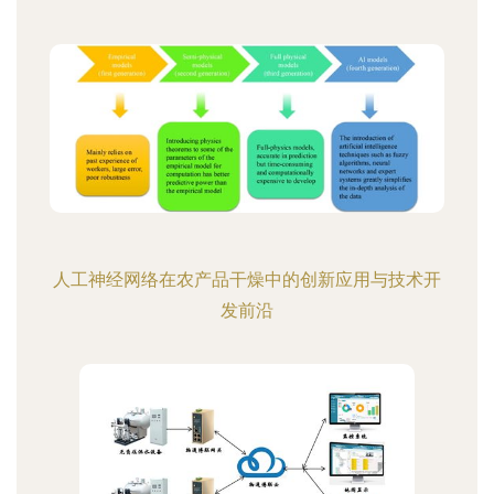
人工神经网络在农产品干燥中的创新应用与技术开
发前沿