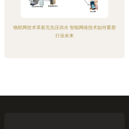
物联网技术革新无负压供水 智能网络技术如何重塑
行业未来