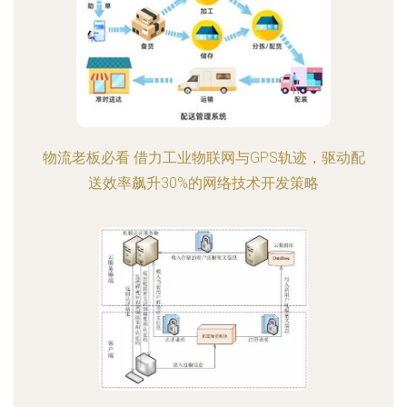
物流老板必看 借力工业物联网与GPS轨迹，驱动配
送效率飙升30%的网络技术开发策略