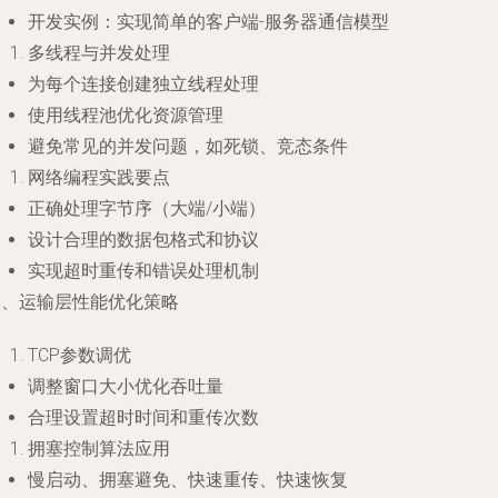
开发实例：实现简单的客户端-服务器通信模型
多线程与并发处理
为每个连接创建独立线程处理
使用线程池优化资源管理
避免常见的并发问题，如死锁、竞态条件
网络编程实践要点
正确处理字节序（大端/小端）
设计合理的数据包格式和协议
实现超时重传和错误处理机制
三、运输层性能优化策略
TCP参数调优
调整窗口大小优化吞吐量
合理设置超时时间和重传次数
拥塞控制算法应用
慢启动、拥塞避免、快速重传、快速恢复