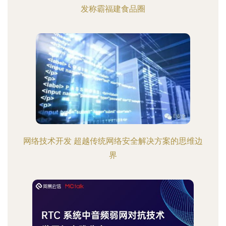
发称霸福建食品圈
网络技术开发 超越传统网络安全解决方案的思维边
界