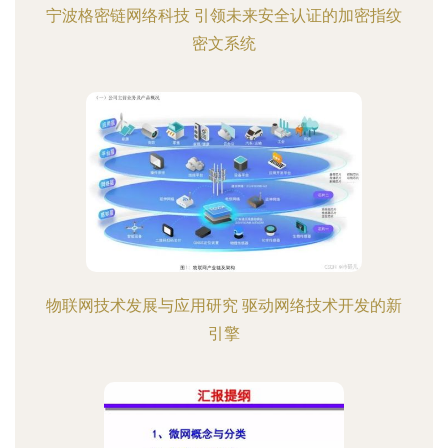
宁波格密链网络科技 引领未来安全认证的加密指纹
密文系统
物联网技术发展与应用研究 驱动网络技术开发的新
引擎