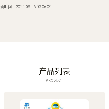
新时间：2026-08-06 03:06:09
产品列表
PRODUCT