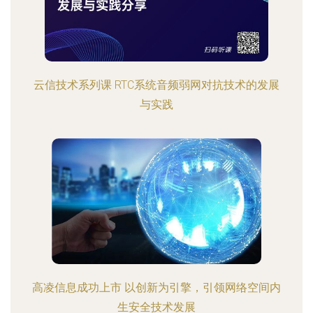
云信技术系列课 RTC系统音频弱网对抗技术的发展
与实践
高凌信息成功上市 以创新为引擎，引领网络空间内
生安全技术发展