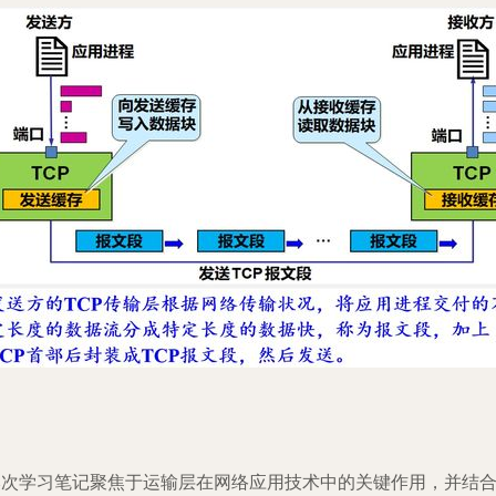
本次学习笔记聚焦于运输层在网络应用技术中的关键作用，并结