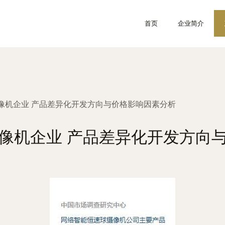
首页
企业简介
像机企业 产品差异化开发方向与价格影响因素分析
像机企业 产品差异化开发方向