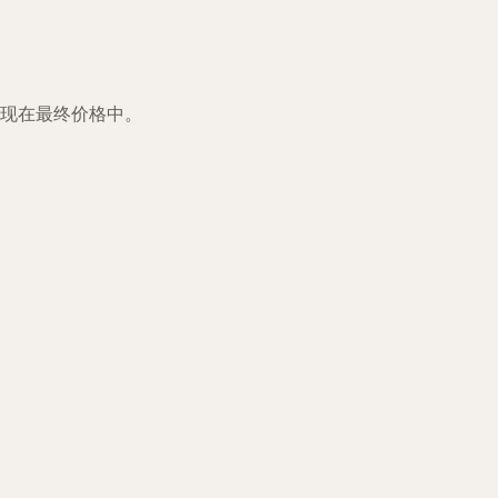
现在最终价格中。