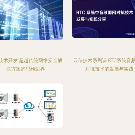
技术开发 超越传统网络安全解
云信技术系列课 RTC系统音
决方案的思维边界
对抗技术的发展与实践