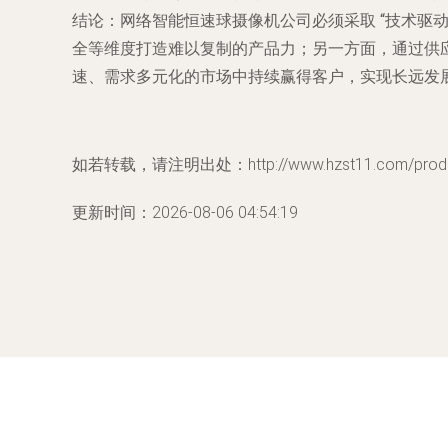
结论
：网络智能恒速球摄像机公司必须采取
“技术驱
全等维度打造难以复制的产品力；另一方面，通过供
速、需求多元化的市场中持续赢得客户，实现长远发
如若转载，请注明出处：http://www.hzst11.com/produc
更新时间：2026-08-06 04:54:19