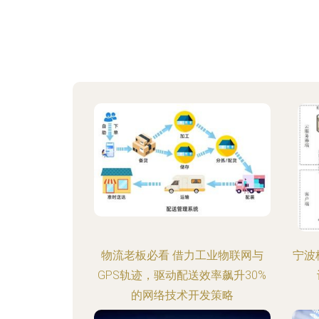
物流老板必看 借力工业物联网与
宁波
GPS轨迹，驱动配送效率飙升30%
的网络技术开发策略