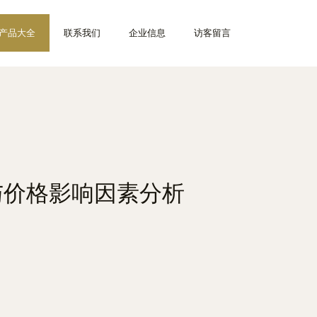
产品大全
联系我们
企业信息
访客留言
与价格影响因素分析