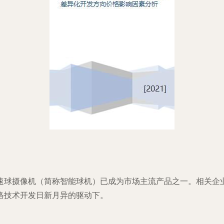
速球摄像机（简称智能球机）已成为市场主流产品之一。相关企
络技术开发日新月异的驱动下。