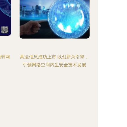
频弱网
高凌信息成功上市 以创新为引擎，
引领网络空间内生安全技术发展