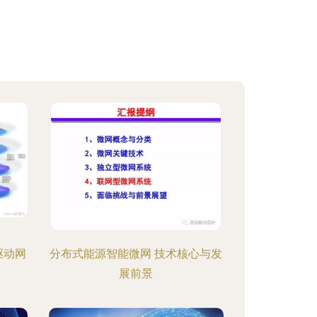
驱动网
分布式能源智能微网 技术核心与发
展前景