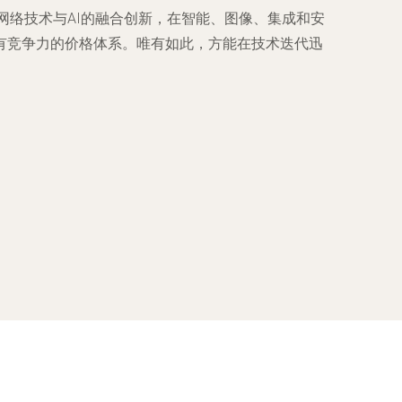
网络技术与AI的融合创新，在智能、图像、集成和安
有竞争力的价格体系。唯有如此，方能在技术迭代迅