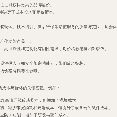
往往能获得更高的品牌溢价。
直接决定了成本投入和定价策略。
装调试、技术培训、售后维保等增值服务的质量与范围，均会体
准化功能产品上。
、高可靠性和定制化有刚性需求，对价格敏感度相对较低。
规性投入（如安全加密功能），影响成本结构。
场价格有指导性影响。
响成本与价格的关键变量。例如：
现超高清无线移动监控，但增加了模块成本。
备端，减少带宽消耗和云端成本，但提升了设备端的硬件成本。
全防护功能，增加了研发与硬件成本。