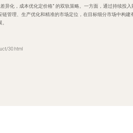
动差异化，成本优化定价格”
的双轨策略。一方面，通过持续投入
应链管理、生产优化和精准的市场定位，在目标细分市场中构建
展。
t/30.html