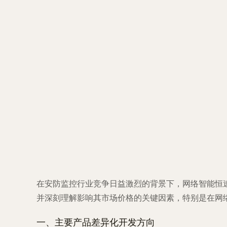
在安防监控行业竞争日益激烈的背景下，网络智能恒
并深刻理解影响其市场价格的关键因素，特别是在网
一、主要产品差异化开发方向