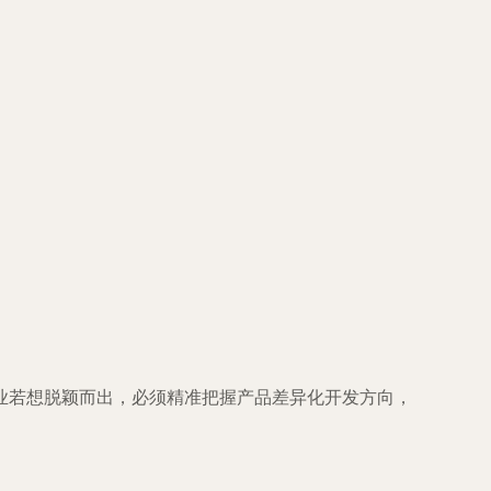
业若想脱颖而出，必须精准把握产品差异化开发方向，