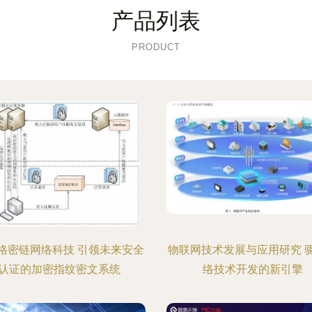
产品列表
PRODUCT
格密链网络科技 引领未来安全
物联网技术发展与应用研究 
认证的加密指纹密文系统
络技术开发的新引擎