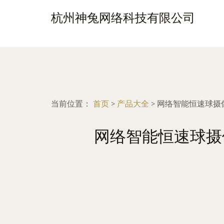
杭州神兔网络科技有限公司
当前位置：
首页
>
产品大全
>
网络智能恒速球摄
网络智能恒速球摄